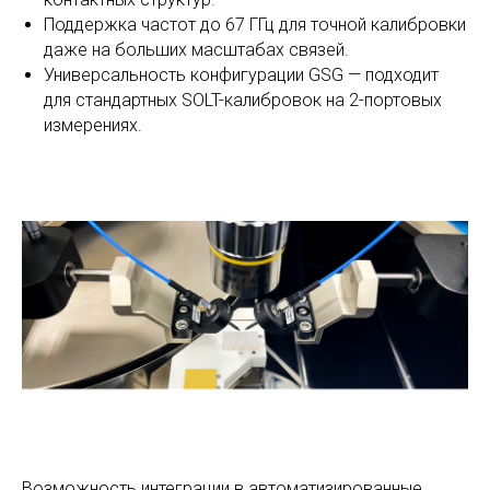
Поддержка частот до 67 ГГц для точной калибровки
даже на больших масштабах связей.
Универсальность конфигурации GSG — подходит
для стандартных SOLT-калибровок на 2-портовых
измерениях.
Возможность интеграции в автоматизированные