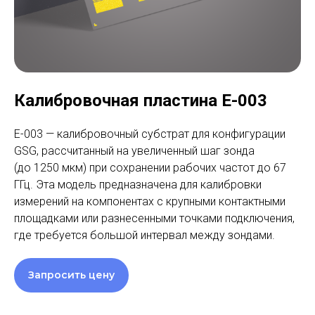
Калибровочная пластина E-003
E-003 — калибровочный субстрат для конфигурации
GSG, рассчитанный на увеличенный шаг зонда
(до 1250 мкм) при сохранении рабочих частот до 67
ГГц​. Эта модель предназначена для калибровки
измерений на компонентах с крупными контактными
площадками или разнесенными точками подключения,
где требуется большой интервал между зондами.
Запросить цену