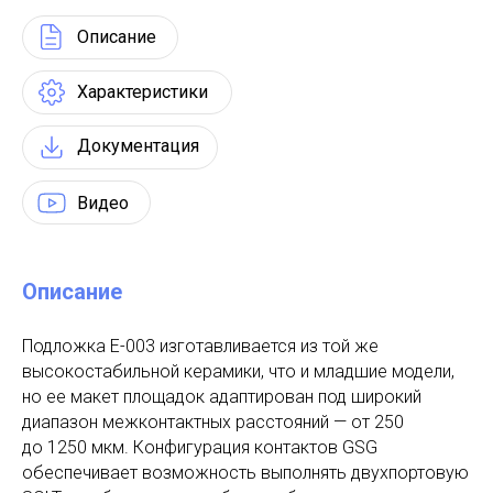
Описание
Характеристики
Документация
Видео
Описание
Подложка E-003 изготавливается из той же
высокостабильной керамики, что и младшие модели,
но ее макет площадок адаптирован под широкий
диапазон межконтактных расстояний — от 250
до 1250 мкм​. Конфигурация контактов GSG
обеспечивает возможность выполнять двухпортовую