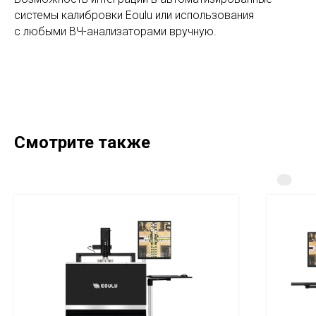
системы калибровки Eoulu или использования
с любыми ВЧ-анализаторами вручную.
Смотрите также