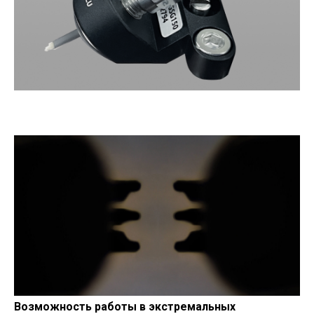
Возможность работы в экстремальных