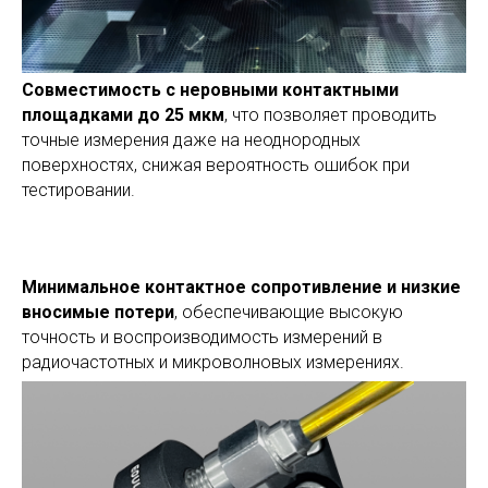
Совместимость с неровными контактными
площадками до 25 мкм
, что позволяет проводить
точные измерения даже на неоднородных
поверхностях, снижая вероятность ошибок при
тестировании.
Минимальное контактное сопротивление и низкие
вносимые потери
, обеспечивающие высокую
точность и воспроизводимость измерений в
радиочастотных и микроволновых измерениях.