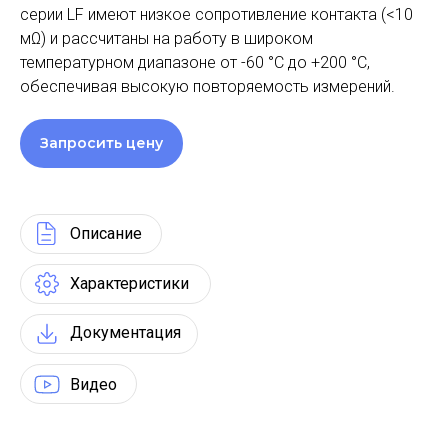
серии LF имеют низкое сопротивление контакта (<10
мΩ) и рассчитаны на работу в широком
температурном диапазоне от -60 °C до +200 °C,
обеспечивая высокую повторяемость измерений.
Запросить цену
Описание
Характеристики
Документация
Видео