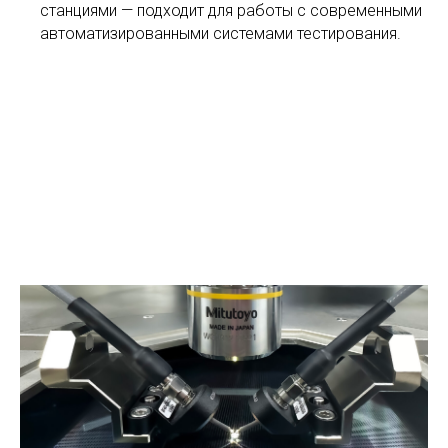
станциями — подходит для работы с современными
автоматизированными системами тестирования.