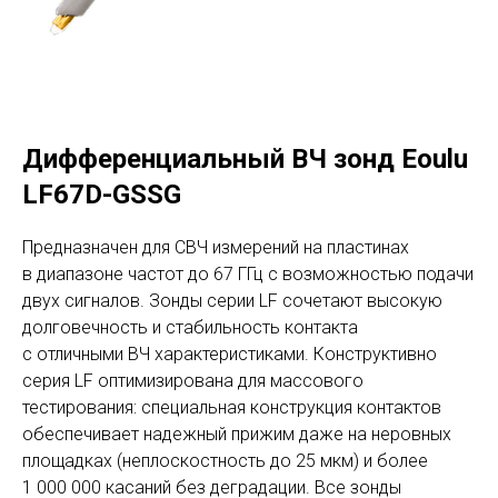
Дифференциальный ВЧ зонд Eoulu
LF67D-GSSG
Предназначен для СВЧ измерений на пластинах
в диапазоне частот до 67 ГГц с возможностью подачи
двух сигналов. Зонды серии LF сочетают высокую
долговечность и стабильность контакта
с отличными ВЧ характеристиками. Конструктивно
серия LF оптимизирована для массового
тестирования: специальная конструкция контактов
обеспечивает надежный прижим даже на неровных
площадках (неплоскостность до 25 мкм) и более
1 000 000 касаний без деградации. Все зонды