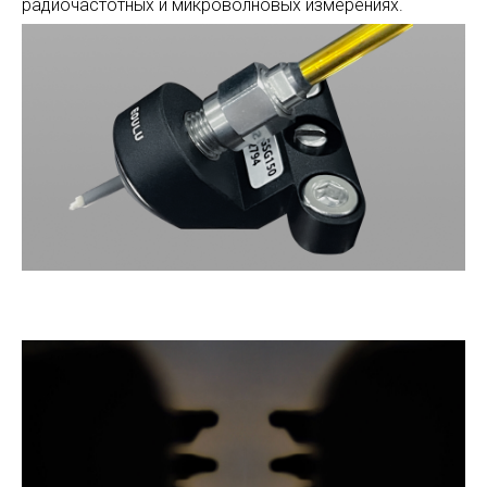
радиочастотных и микроволновых измерениях.