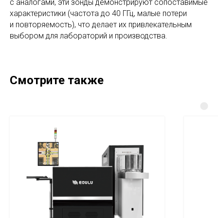
с аналогами, эти зонды демонстрируют сопоставимые
характеристики (частота до 40 ГГц, малые потери
и повторяемость), что делает их привлекательным
выбором для лабораторий и производства.
Смотрите также