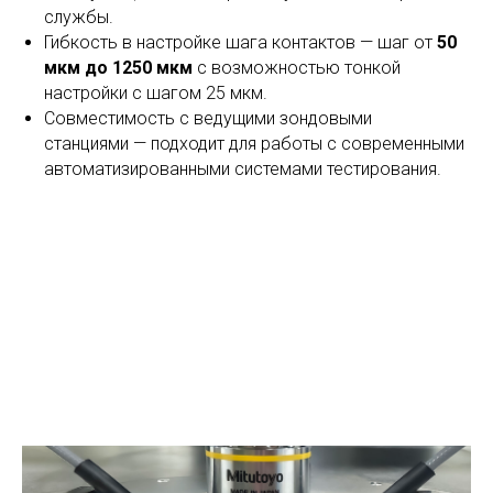
службы.
Гибкость в настройке шага контактов — шаг от
50
мкм до 1250 мкм
с возможностью тонкой
настройки с шагом 25 мкм.
Совместимость с ведущими зондовыми
станциями — подходит для работы с современными
автоматизированными системами тестирования.