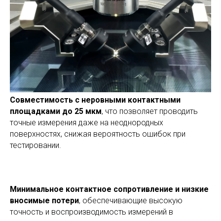
Совместимость с неровными контактными
площадками до 25 мкм
, что позволяет проводить
точные измерения даже на неоднородных
поверхностях, снижая вероятность ошибок при
тестировании.
Минимальное контактное сопротивление и низкие
вносимые потери
, обеспечивающие высокую
точность и воспроизводимость измерений в