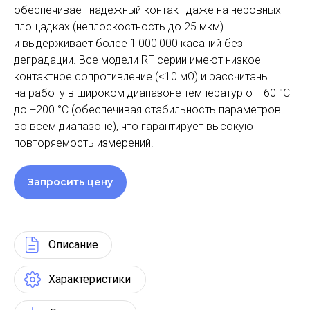
обеспечивает надежный контакт даже на неровных
площадках (неплоскостность до 25 мкм)
и выдерживает более 1 000 000 касаний без
деградации. Все модели RF серии имеют низкое
контактное сопротивление (<10 мΩ) и рассчитаны
на работу в широком диапазоне температур от -60 °C
до +200 °C (обеспечивая стабильность параметров
во всем диапазоне), что гарантирует высокую
повторяемость измерений.
Запросить цену
Описание
Характеристики