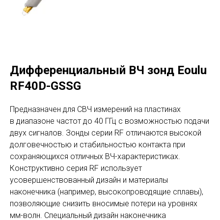
Дифференциальный ВЧ зонд Eoulu
RF40D-GSSG
Предназначен для СВЧ измерений на пластинах
в диапазоне частот до 40 ГГц с возможностью подачи
двух сигналов. Зонды серии RF отличаются высокой
долговечностью и стабильностью контакта при
сохраняющихся отличных ВЧ-характеристиках.
Конструктивно серия RF использует
усовершенствованный дизайн и материалы
наконечника (например, высокопроводящие сплавы),
позволяющие снизить вносимые потери на уровнях
мм-волн. Специальный дизайн наконечника