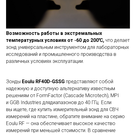
Возможность работы в экстремальных
температурных условиях от -60 до 200℃,
что делает
зонд универсальным инструментом для лабораторных
исследований и промышленного производства в
различных условиях эксплуатации.
Зонды
Eoulu RF40D-GSSG
представляют собой
надежную и доступную альтернативу известным
решениям от FormFactor (Cascade Microtech), MPI
и GGB Industries длядиапазонов до 40 ГГц. Если
вы ищете, где купить измерительный зонд для СВЧ
измерений на пластине, обратите внимание на серию
Eoulu RF — она обеспечивает высокое качество
измерений при меньшей стоимости. В сравнение