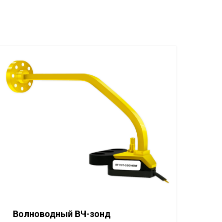
Волноводный ВЧ-зонд