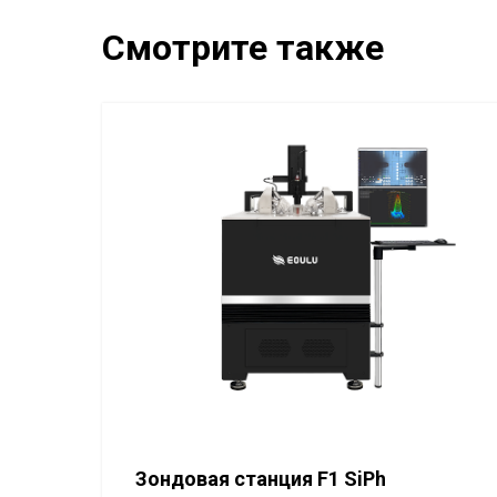
Смотрите также
Зондовая станция F1 SiPh