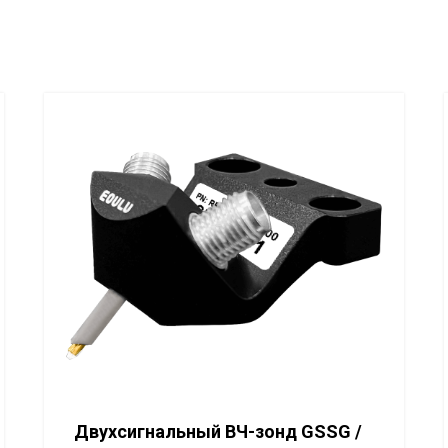
Двухсигнальный ВЧ-зонд GSSG /