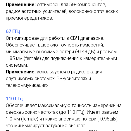
Применение:
оптимален для 5G-компонентов,
радиочастотных усилителей, волоконно-оптических
приемопередатчиков.
67 ГГц
Оптимизирован для работы в СВЧ-диапазоне.
Обеспечивает высокую точность измерений,
минимальные вносимые потери (-0.48 дБ) и разъем
1.85 мм (female) для подключения к измерительным
системам.
Применение:
используется в радиолокации,
спутниковых системах, ВЧ-усилителях и
телекоммуникациях.
110 ГГц
Обеспечивает максимальную точность измерений на
сверхвысоких частотах (до 110 ГГц). Имеет разъем
1.0 мм (female) и низкие вносимые потери (-0.96 дБ),
что минимизирует затухание сигнала.