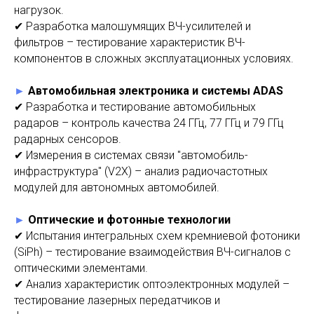
нагрузок.
✔ Разработка малошумящих ВЧ-усилителей и
фильтров – тестирование характеристик ВЧ-
компонентов в сложных эксплуатационных условиях.
►
Автомобильная электроника и системы ADAS
✔ Разработка и тестирование автомобильных
радаров – контроль качества 24 ГГц, 77 ГГц и 79 ГГц
радарных сенсоров.
✔ Измерения в системах связи "автомобиль-
инфраструктура" (V2X) – анализ радиочастотных
модулей для автономных автомобилей.
►
Оптические и фотонные технологии
✔ Испытания интегральных схем кремниевой фотоники
(SiPh) – тестирование взаимодействия ВЧ-сигналов с
оптическими элементами.
✔ Анализ характеристик оптоэлектронных модулей –
тестирование лазерных передатчиков и