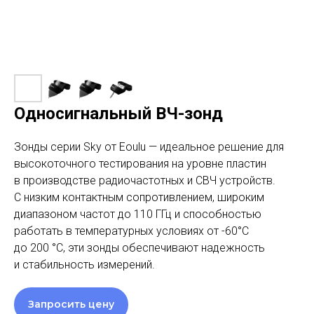
Односигнальный ВЧ-зонд
Зонды серии Sky от Eoulu — идеальное решение для
высокоточного тестирования на уровне пластин
в производстве радиочастотных и СВЧ устройств.
С низким контактным сопротивлением, широким
диапазоном частот до 110 ГГц и способностью
работать в температурных условиях от -60°C
до 200 °C, эти зонды обеспечивают надежность
и стабильность измерений.
Запросить цену