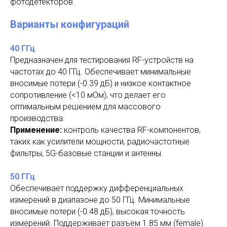
фотодетекторов.
Варианты конфигураций
40 ГГц
Предназначен для тестирования RF-устройств на
частотах до 40 ГГц. Обеспечивает минимальные
вносимые потери (-0.39 дБ) и низкое контактное
сопротивление (<10 мОм), что делает его
оптимальным решением для массового
производства.
Применение:
контроль качества RF-компонентов,
таких как усилители мощности, радиочастотные
фильтры, 5G-базовые станции и антенны.
50 ГГц
Обеспечивает поддержку дифференциальных
измерений в диапазоне до 50 ГГц. Минимальные
вносимые потери (-0.48 дБ), высокая точность
измерений. Поддерживает разъем 1.85 мм (female).