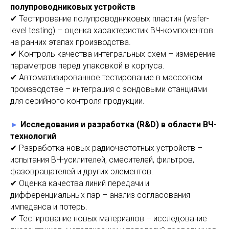
полупроводниковых устройств
✔ Тестирование полупроводниковых пластин (wafer-
level testing) – оценка характеристик ВЧ-компонентов
на ранних этапах производства.
✔ Контроль качества интегральных схем – измерение
параметров перед упаковкой в корпуса.
✔ Автоматизированное тестирование в массовом
производстве – интеграция с зондовыми станциями
для серийного контроля продукции.
►
Исследования и разработка (R&D) в области ВЧ-
технологий
✔ Разработка новых радиочастотных устройств –
испытания ВЧ-усилителей, смесителей, фильтров,
фазовращателей и других элементов.
✔ Оценка качества линий передачи и
дифференциальных пар – анализ согласования
импеданса и потерь.
✔ Тестирование новых материалов – исследование