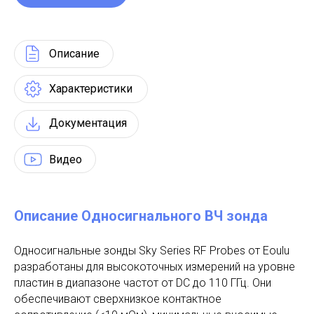
Описание
Характеристики
Документация
Видео
Описание Односигнального ВЧ зонда
Односигнальные зонды Sky Series RF Probes от Eoulu
разработаны для высокоточных измерений на уровне
пластин в диапазоне частот от DC до 110 ГГц. Они
обеспечивают сверхнизкое контактное