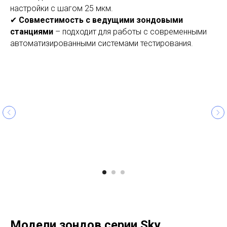
настройки с шагом 25 мкм.
✔
Совместимость с ведущими зондовыми
станциями
– подходит для работы с современными
автоматизированными системами тестирования.
Модели зондов серии Sky