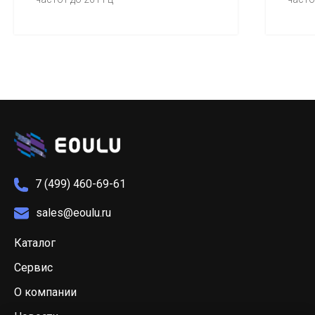
7 (499) 460-69-61
sales@eoulu.ru
Каталог
Сервис
О компании